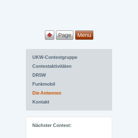
Page
Menu
UKW-Contestgruppe
Contestaktivitäten
DR5W
Funkmobil
Die Antennen
Kontakt
Nächster Contest: